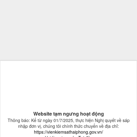
Website tạm ngưng hoạt động
Thông báo: Kể từ ngày 01/7/2025, thực hiện Nghị quyết về sáp
nhập đơn vị, chúng tôi chính thức chuyển về địa chỉ:
https://vienkiemsathaiphong.gov.vn/