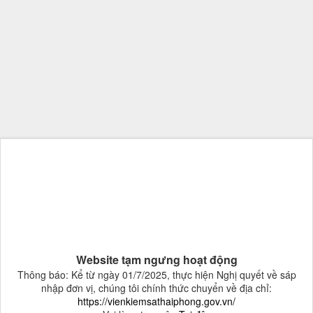
Website tạm ngưng hoạt động
Thông báo: Kể từ ngày 01/7/2025, thực hiện Nghị quyết về sáp
nhập đơn vị, chúng tôi chính thức chuyển về địa chỉ:
https://vienkiemsathaiphong.gov.vn/