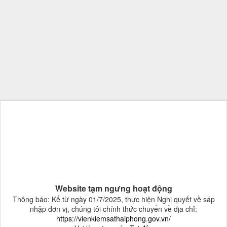
Website tạm ngưng hoạt động
Thông báo: Kể từ ngày 01/7/2025, thực hiện Nghị quyết về sáp
nhập đơn vị, chúng tôi chính thức chuyển về địa chỉ:
https://vienkiemsathaiphong.gov.vn/