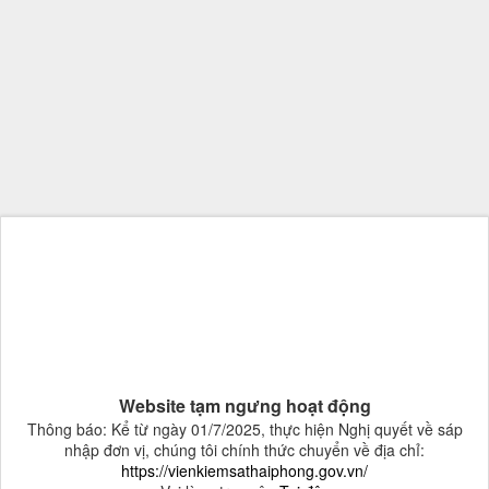
Website tạm ngưng hoạt động
Thông báo: Kể từ ngày 01/7/2025, thực hiện Nghị quyết về sáp
nhập đơn vị, chúng tôi chính thức chuyển về địa chỉ:
https://vienkiemsathaiphong.gov.vn/